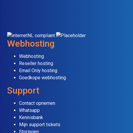
Webhosting
Webhosting
Reseller hosting
Email Only hosting
Goedkope webhosting
Support
Contact opnemen
Whatsapp
Kennisbank
Mijn support tickets
Storingen