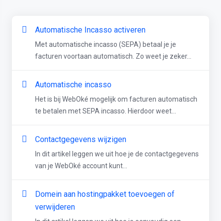
Automatische Incasso activeren
Met automatische incasso (SEPA) betaal je je
facturen voortaan automatisch. Zo weet je zeker...
Automatische incasso
Het is bij WebOké mogelijk om facturen automatisch
te betalen met SEPA incasso. Hierdoor weet...
Contactgegevens wijzigen
In dit artikel leggen we uit hoe je de contactgegevens
van je WebOké account kunt...
Domein aan hostingpakket toevoegen of
verwijderen