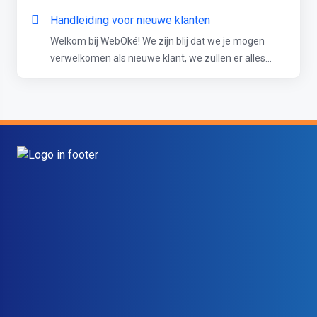
Handleiding voor nieuwe klanten
Welkom bij WebOké! We zijn blij dat we je mogen
verwelkomen als nieuwe klant, we zullen er alles...