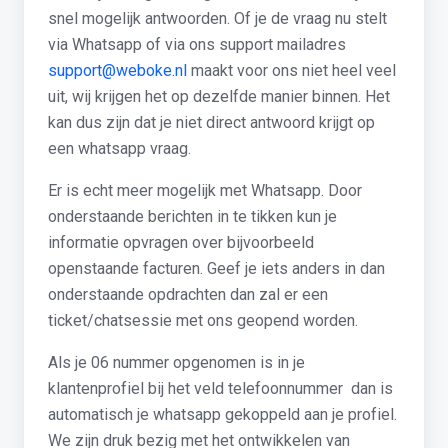
snel mogelijk antwoorden. Of je de vraag nu stelt
via Whatsapp of via ons support mailadres
support@weboke.nl
maakt voor ons niet heel veel
uit, wij krijgen het op dezelfde manier binnen. Het
kan dus zijn dat je niet direct antwoord krijgt op
een whatsapp vraag.
Er is echt meer mogelijk met Whatsapp. Door
onderstaande berichten in te tikken kun je
informatie opvragen over bijvoorbeeld
openstaande facturen. Geef je iets anders in dan
onderstaande opdrachten dan zal er een
ticket/chatsessie met ons geopend worden.
Als je 06 nummer opgenomen is in je
klantenprofiel bij het veld telefoonnummer dan is
automatisch je whatsapp gekoppeld aan je profiel.
We zijn druk bezig met het ontwikkelen van