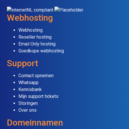
Webhosting
Webhosting
Reseller hosting
Email Only hosting
Goedkope webhosting
Support
Contact opnemen
Whatsapp
Kennisbank
Mijn support tickets
Storingen
Over ons
Domeinnamen