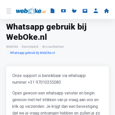
Whatsapp gebruik bij
WebOke.nl
WebOké
Kennisbank
Accountbeheer
Whatsapp gebruik bij WebOke.nl
Onze support is bereikbaar via whatsapp
nummer +31 97010255083
Open gewoon een whatsapp venster en begin
gewoon met het intikken van je vraag aan ons en
klik op verzenden. Je krijgt dan een bevestiging
dat we je vraag ontvangen hebben en zullen je zo