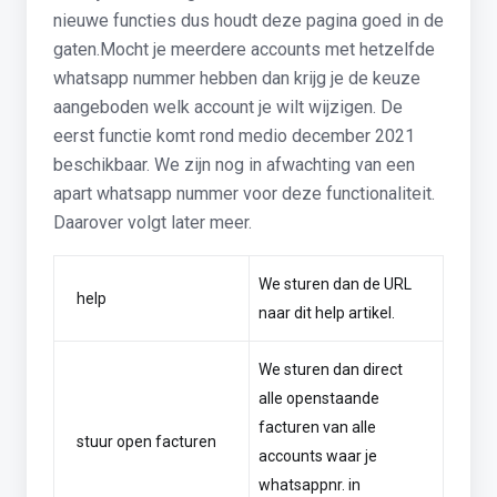
nieuwe functies dus houdt deze pagina goed in de
gaten.Mocht je meerdere accounts met hetzelfde
whatsapp nummer hebben dan krijg je de keuze
aangeboden welk account je wilt wijzigen. De
eerst functie komt rond medio december 2021
beschikbaar. We zijn nog in afwachting van een
apart whatsapp nummer voor deze functionaliteit.
Daarover volgt later meer.
We sturen dan de URL
help
naar dit help artikel.
We sturen dan direct
alle openstaande
facturen van alle
stuur open facturen
accounts waar je
whatsappnr. in