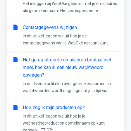
Het inloggen bij WebOké gebeurt met je emailadres
als gebruikersnaam.Het correspondentie...
Contactgegevens wijzigen
In dit artikel leggen we uit hoe je de
contactgegevens van je WebOké account kunt...
Het geregistreerde emailadres bestaat niet
meer, hoe kan ik een nieuw wachtwoord
opvragen?
In de diverse artikelen over gebruikersnamen en
wachtwoorden wordt uitgelegd dat je altijd via...
Hoe zeg ik mijn producten op?
In dit artikel leggen we uit hoe je je
webhostingproduct en domeinnaam op kunt
zeggen. LET OP:...