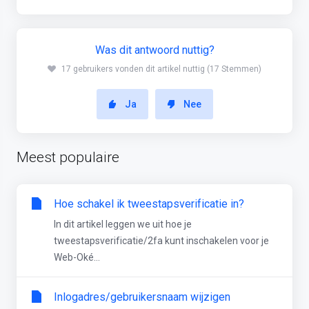
Was dit antwoord nuttig?
17 gebruikers vonden dit artikel nuttig (17 Stemmen)
Ja
Nee
Meest populaire
Hoe schakel ik tweestapsverificatie in?
In dit artikel leggen we uit hoe je
tweestapsverificatie/2fa kunt inschakelen voor je
Web-Oké...
Inlogadres/gebruikersnaam wijzigen