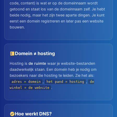
code, content) is wat er op de domeinnaam wordt
getoond en staat los van de domeinnaam zelf. Je hebt
beide nodig, maar het zijn twee aparte dingen. Je kunt
eerst een domein registreren en later pas een website
bouwen.
Domein ≠ hosting
Hosting is
de ruimte
waar je website-bestanden
daadwerkelijk staan. Een domein heb je nodig om
bezoekers naar die hosting te leiden. Zie het als:
,
,
adres = domein
het pand = hosting
de
.
winkel = de website
Hoe werkt DNS?