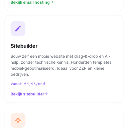
Bekijk email hosting
Sitebuilder
Bouw zelf een mooie website met drag-&-drop en AI-
hulp, zonder technische kennis. Honderden templates,
mobiel-geoptimaliseerd. Ideaal voor ZZP en kleine
bedrijven.
Vanaf
€4,95
/mnd
Bekijk sitebuilder