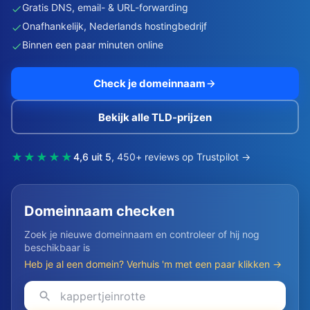
Gratis DNS, email- & URL-forwarding
Onafhankelijk, Nederlands hostingbedrijf
Binnen een paar minuten online
Check je domeinnaam
Bekijk alle TLD-prijzen
★★★★★
4,6 uit 5
, 450+ reviews op Trustpilot →
Domeinnaam checken
Zoek je nieuwe domeinnaam en controleer of hij nog
beschikbaar is
Heb je al een domein? Verhuis 'm met een paar klikken →