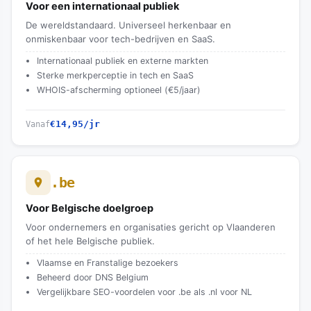
Voor een internationaal publiek
De wereldstandaard. Universeel herkenbaar en
onmiskenbaar voor tech-bedrijven en SaaS.
Internationaal publiek en externe markten
Sterke merkperceptie in tech en SaaS
WHOIS-afscherming optioneel (€5/jaar)
€14,95
/jr
Vanaf
.be
Voor Belgische doelgroep
Voor ondernemers en organisaties gericht op Vlaanderen
of het hele Belgische publiek.
Vlaamse en Franstalige bezoekers
Beheerd door DNS Belgium
Vergelijkbare SEO-voordelen voor .be als .nl voor NL