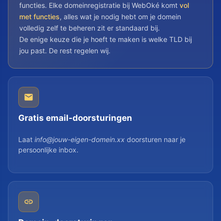
functies. Elke domeinregistratie bij WebOké komt
vol
met functies
, alles wat je nodig hebt om je domein
volledig zelf te beheren zit er standaard bij.
De enige keuze die je hoeft te maken is welke TLD bij
jou past. De rest regelen wij.
Gratis email-doorsturingen
Laat
info@jouw-eigen-domein.xx
doorsturen naar je
persoonlijke inbox.