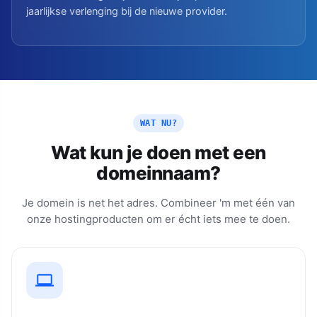
jaarlijkse verlenging bij de nieuwe provider.
WAT NU?
Wat kun je doen met een
domeinnaam?
Je domein is net het adres. Combineer 'm met één van
onze hostingproducten om er écht iets mee te doen.