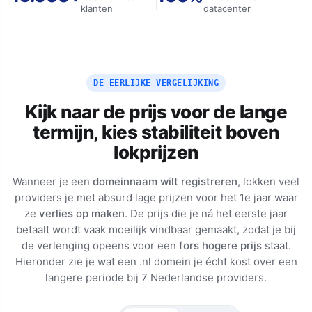
klanten
datacenter
DE EERLIJKE VERGELIJKING
Kijk naar de prijs voor de lange
termijn, kies stabiliteit boven
lokprijzen
Wanneer je een
domeinnaam wilt registreren
, lokken veel
providers je met absurd lage prijzen voor het 1e jaar waar
ze
verlies op maken
. De prijs die je ná het eerste jaar
betaalt wordt vaak moeilijk vindbaar gemaakt, zodat je bij
de verlenging opeens voor een
fors hogere prijs
staat.
Hieronder zie je wat een .nl domein je écht kost over een
langere periode bij 7 Nederlandse providers.