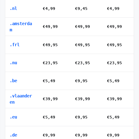
.nl
€4,99
€9,45
€4,99
.amsterda
€49,99
€49,99
€49,99
m
.frl
€49,95
€49,95
€49,95
.nu
€23,95
€23,95
€23,95
.be
€5,49
€9,95
€5,49
.vlaander
€39,99
€39,99
€39,99
en
.eu
€5,49
€9,95
€5,49
.de
€9,99
€9,99
€9,99