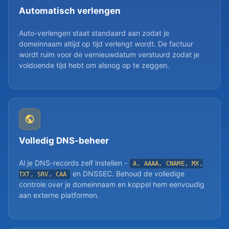
Automatisch verlengen
Auto-verlengen staat standaard aan zodat je
domeinnaam altijd op tijd verlengt wordt. De factuur
wordt ruim voor de vernieuwdatum verstuurd zodat je
voldoende tijd hebt om alsnog op te zeggen.
Volledig DNS-beheer
Al je DNS-records zelf instellen -
A, AAAA, CNAME, MX,
en DNSSEC. Behoud de volledige
TXT, SRV, CAA
controle over je domeinnaam en koppel hem eenvoudig
aan externe platformen.