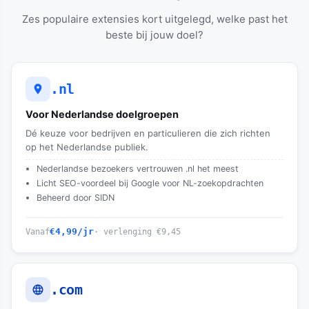
Zes populaire extensies kort uitgelegd, welke past het
beste bij jouw doel?
.nl
Voor Nederlandse doelgroepen
Dé keuze voor bedrijven en particulieren die zich richten
op het Nederlandse publiek.
Nederlandse bezoekers vertrouwen .nl het meest
Licht SEO-voordeel bij Google voor NL-zoekopdrachten
Beheerd door SIDN
€4,99
/jr
Vanaf
· verlenging
€9,45
.com