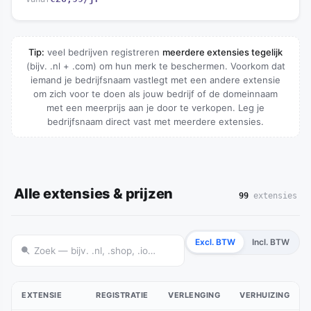
Tip:
veel bedrijven registreren
meerdere extensies tegelijk
(bijv. .nl + .com) om hun merk te beschermen. Voorkom dat
iemand je bedrijfsnaam vastlegt met een andere extensie
om zich voor te doen als jouw bedrijf of de domeinnaam
met een meerprijs aan je door te verkopen. Leg je
bedrijfsnaam direct vast met meerdere extensies.
Alle extensies & prijzen
99
extensies
Excl. BTW
Incl. BTW
EXTENSIE
REGISTRATIE
VERLENGING
VERHUIZING