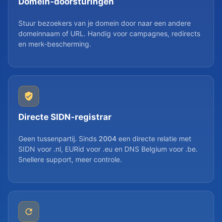
Domein-doorsturingen
Stuur bezoekers van je domein door naar een andere
domeinnaam of URL. Handig voor campagnes, redirects
en merk-bescherming.
Directe SIDN-registrar
Geen tussenpartij. Sinds
2004
een directe relatie met
SIDN voor .nl, EURid voor .eu en DNS Belgium voor .be.
Snellere support, meer controle.