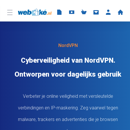
NordVPN
Cyberveiligheid van NordVPN.
Ontworpen voor dagelijks gebruik
Verbeter je online veiligheid met versleutelde
verbindingen en IP-maskering. Zeg vaarwel tegen
malware, trackers en advertenties die je browsen