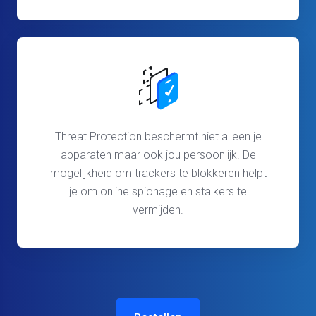
Threat Protection beschermt niet alleen je
apparaten maar ook jou persoonlijk. De
mogelijkheid om trackers te blokkeren helpt
je om online spionage en stalkers te
vermijden.