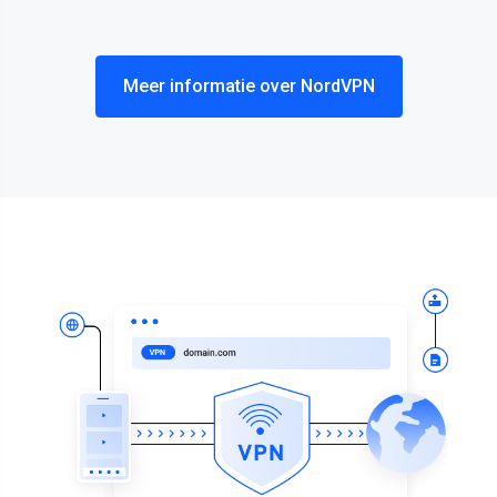
Meer informatie over NordVPN