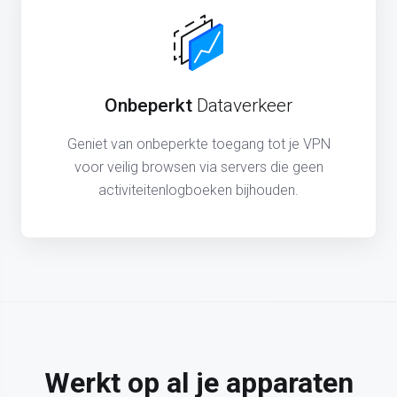
Onbeperkt
Dataverkeer
Geniet van onbeperkte toegang tot je VPN
voor veilig browsen via servers die geen
activiteitenlogboeken bijhouden.
Werkt op al je apparaten