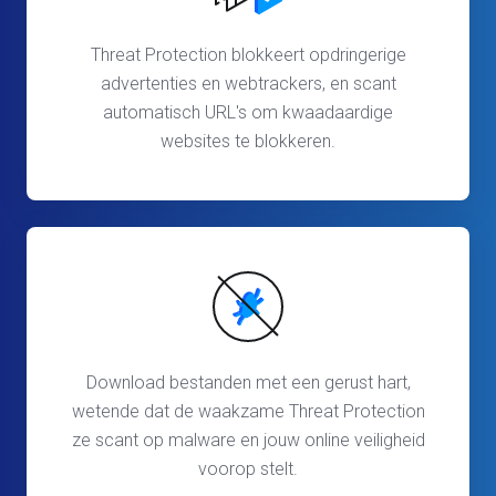
Threat Protection blokkeert opdringerige
advertenties en webtrackers, en scant
automatisch URL's om kwaadaardige
websites te blokkeren.
Download bestanden met een gerust hart,
wetende dat de waakzame Threat Protection
ze scant op malware en jouw online veiligheid
voorop stelt.