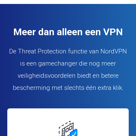
Meer dan alleen een VPN
De Threat Protection functie van NordVPN
is een gamechanger die nog meer
veiligheidsvoordelen biedt en betere
bescherming met slechts één extra klik.