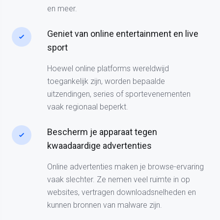
en meer.
Geniet van online entertainment en live
sport
Hoewel online platforms wereldwijd
toegankelijk zijn, worden bepaalde
uitzendingen, series of sportevenementen
vaak regionaal beperkt.
Bescherm je apparaat tegen
kwaadaardige advertenties
Online advertenties maken je browse-ervaring
vaak slechter. Ze nemen veel ruimte in op
websites, vertragen downloadsnelheden en
kunnen bronnen van malware zijn.