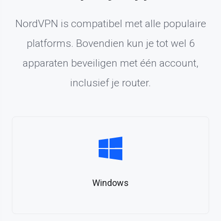
NordVPN is compatibel met alle populaire
platforms. Bovendien kun je tot wel 6
apparaten beveiligen met één account,
inclusief je router.
Windows