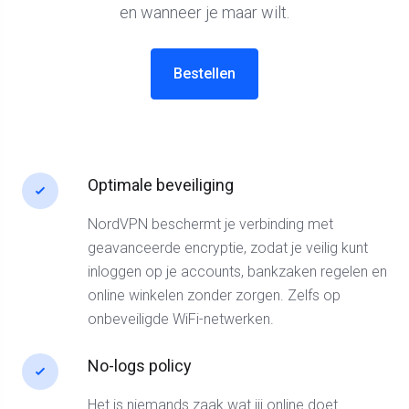
en wanneer je maar wilt.
Bestellen
Optimale beveiliging
NordVPN beschermt je verbinding met
geavanceerde encryptie, zodat je veilig kunt
inloggen op je accounts, bankzaken regelen en
online winkelen zonder zorgen. Zelfs op
onbeveiligde WiFi-netwerken.
No-logs policy
Het is niemands zaak wat jij online doet.