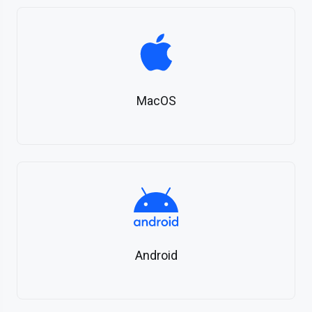
MacOS
Android