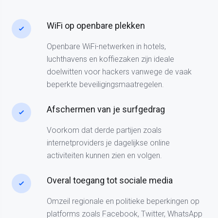
WiFi op openbare plekken
Openbare WiFi-netwerken in hotels,
luchthavens en koffiezaken zijn ideale
doelwitten voor hackers vanwege de vaak
beperkte beveiligingsmaatregelen.
Afschermen van je surfgedrag
Voorkom dat derde partijen zoals
internetproviders je dagelijkse online
activiteiten kunnen zien en volgen.
Overal toegang tot sociale media
Omzeil regionale en politieke beperkingen op
platforms zoals Facebook, Twitter, WhatsApp