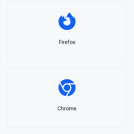
Firefox
Chrome