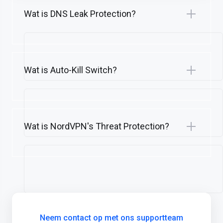
Wat is DNS Leak Protection?
Wat is Auto-Kill Switch?
Wat is NordVPN's Threat Protection?
Neem contact op met ons supportteam