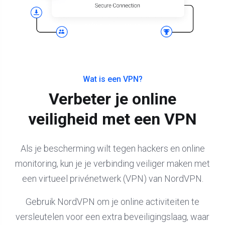
Wat is een VPN?
Verbeter je online
veiligheid met een VPN
Als je bescherming wilt tegen hackers en online
monitoring, kun je je verbinding veiliger maken met
een virtueel privénetwerk (VPN) van NordVPN.
Gebruik NordVPN om je online activiteiten te
versleutelen voor een extra beveiligingslaag, waar