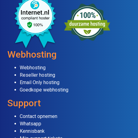
Webhosting
Webhosting
Reseller hosting
Email Only hosting
Goedkope webhosting
Support
Contact opnemen
Whatsapp
Kennisbank