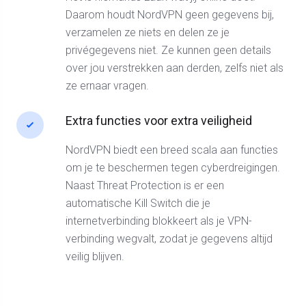
Daarom houdt NordVPN geen gegevens bij,
verzamelen ze niets en delen ze je
privégegevens niet. Ze kunnen geen details
over jou verstrekken aan derden, zelfs niet als
ze ernaar vragen.
Extra functies voor extra veiligheid
NordVPN biedt een breed scala aan functies
om je te beschermen tegen cyberdreigingen.
Naast Threat Protection is er een
automatische Kill Switch die je
internetverbinding blokkeert als je VPN-
verbinding wegvalt, zodat je gegevens altijd
veilig blijven.