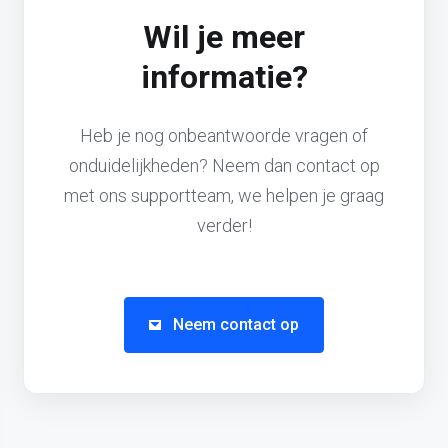
Wil je meer
informatie?
Heb je nog onbeantwoorde vragen of
onduidelijkheden? Neem dan contact op
met ons supportteam, we helpen je graag
verder!
Neem contact op