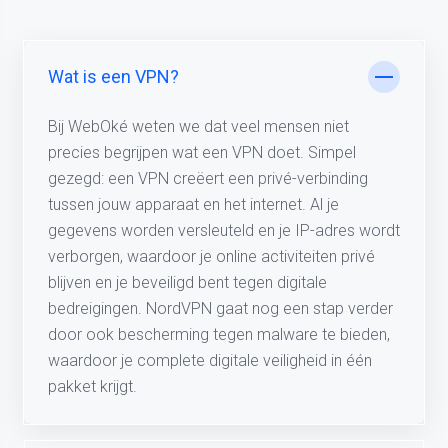
Wat is een VPN?
Bij WebOké weten we dat veel mensen niet
precies begrijpen wat een VPN doet. Simpel
gezegd: een VPN creëert een privé-verbinding
tussen jouw apparaat en het internet. Al je
gegevens worden versleuteld en je IP-adres wordt
verborgen, waardoor je online activiteiten privé
blijven en je beveiligd bent tegen digitale
bedreigingen. NordVPN gaat nog een stap verder
door ook bescherming tegen malware te bieden,
waardoor je complete digitale veiligheid in één
pakket krijgt.