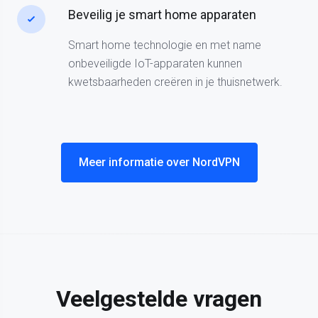
Beveilig je smart home apparaten
Smart home technologie en met name
onbeveiligde IoT-apparaten kunnen
kwetsbaarheden creëren in je thuisnetwerk.
Meer informatie over NordVPN
Veelgestelde vragen