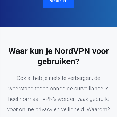
Bestellen
Waar kun je NordVPN voor
gebruiken?
Ook al heb je niets te verbergen, de
weerstand tegen onnodige surveillance is
heel normaal. VPN's worden vaak gebruikt
voor online privacy en veiligheid. Waarom?