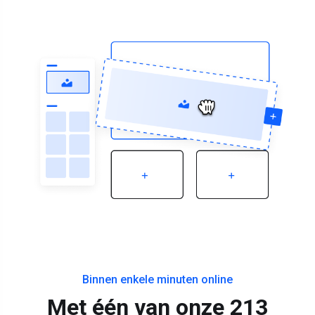
Binnen enkele minuten online
Met één van onze 213