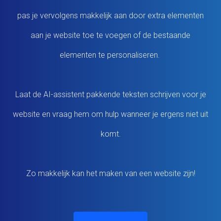
pas je vervolgens makkelijk aan door extra elementen
aan je website toe te voegen of de bestaande
elementen te personaliseren.
Laat de AI-assistent pakkende teksten schrijven voor je
website en vraag hem om hulp wanneer je ergens niet uit
komt.
Zo makkelijk kan het maken van een website zijn!