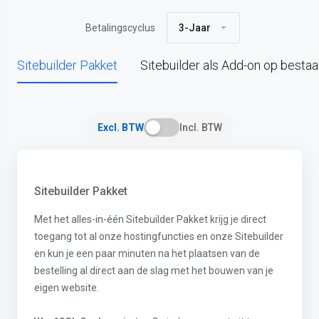
Betalingscyclus
3-Jaar
Sitebuilder Pakket
Sitebuilder als Add-on op besta
Excl. BTW
Incl. BTW
Sitebuilder Pakket
Met het alles-in-één Sitebuilder Pakket krijg je direct
toegang tot al onze hostingfuncties en onze Sitebuilder
en kun je een paar minuten na het plaatsen van de
bestelling al direct aan de slag met het bouwen van je
eigen website.