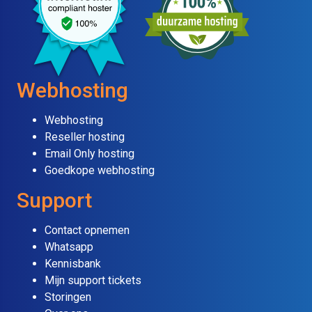
Webhosting
Webhosting
Reseller hosting
Email Only hosting
Goedkope webhosting
Support
Contact opnemen
Whatsapp
Kennisbank
Mijn support tickets
Storingen