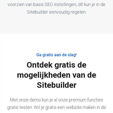
voorzien van basis SEO instellingen, dit kun je in de
Sitebuilder eenvoudig regelen.
Ga gratis aan de slag!
Ontdek gratis de
mogelijkheden van de
Sitebuilder
Met onze demo kun je al onze premium functies
gratis testen. Wil je gratis een website maken in de