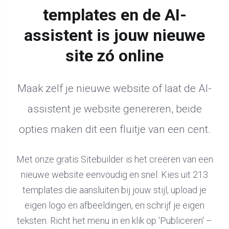
templates en de AI-
assistent is jouw nieuwe
site zó online
Maak zelf je nieuwe website of laat de AI-
assistent je website genereren, beide
opties maken dit een fluitje van een cent.
Met onze gratis Sitebuilder is het creëren van een
nieuwe website eenvoudig en snel. Kies uit 213
templates die aansluiten bij jouw stijl, upload je
eigen logo en afbeeldingen, en schrijf je eigen
teksten. Richt het menu in en klik op 'Publiceren' –