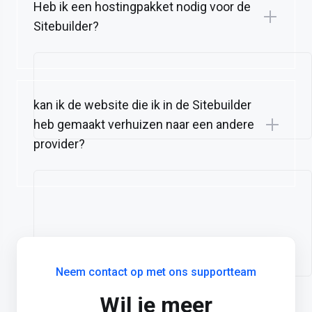
Heb ik een hostingpakket nodig voor de
Sitebuilder?
kan ik de website die ik in de Sitebuilder
heb gemaakt verhuizen naar een andere
provider?
Neem contact op met ons supportteam
Wil je meer