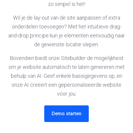
zo simpel is het!
Wil je de lay-out van de site aanpassen of extra
onderdelen toevoegen? Met het intuïtieve drag-
and-drop principe kun je elementen eenvoudig naar
de gewenste locatie slepen.
Bovendien biedt onze Sitebuilder de mogelijkheid
om je website automatisch te laten genereren met
behulp van AI. Geef enkele basisgegevens op, en
onze AI creëert een gepersonaliseerde website
voor jou.
Demo starten