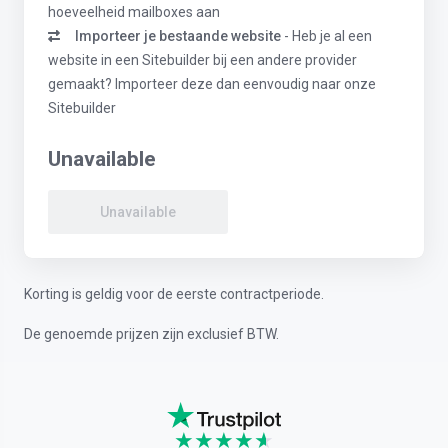
hoeveelheid mailboxes aan
Importeer je bestaande website
- Heb je al een
website in een Sitebuilder bij een andere provider
gemaakt? Importeer deze dan eenvoudig naar onze
Sitebuilder
Unavailable
Unavailable
Korting is geldig voor de eerste contractperiode.
De genoemde prijzen zijn exclusief BTW.
★
★
★
★
★