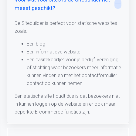
meest geschikt?
De Sitebuilder is perfect voor statische websites
zoals:
Een blog
Een informatieve website
Een "visitekaartje" voor je bedrijf, vereniging
of stichting waar bezoekers meer informatie
kunnen vinden en met het contactformulier
contact op kunnen nemen
Een statische site houdt dus is dat bezoekers niet
in kunnen loggen op de website en er ook maar
beperkte E-commerce functies zijn.