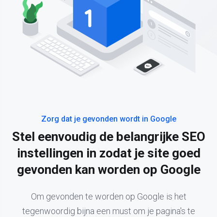
Zorg dat je gevonden wordt in Google
Stel eenvoudig de belangrijke SEO
instellingen in zodat je site goed
gevonden kan worden op Google
Om gevonden te worden op Google is het
tegenwoordig bijna een must om je pagina's te