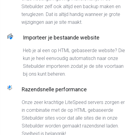
Sitebuilder zelf ook altijd een backup maken en
teruglezen. Dat is altijd handig wanneer je grote
wijzigingen aan je site maakt.
Importeer je bestaande website
Heb je al een op HTML gebaseerde website? Die
kun je heel eenvoudig automatisch naar onze
Sitebuilder importeren zodat je de site voortaan
bij ons kunt beheren.
Razendsnelle performance
Onze zeer krachtige LiteSpeed servers zorgen er
in combinatie met de op HTML gebaseerde
Sitebuilder sites voor dat alle sites die in onze
Sitebuilder worden gemaakt razendsnel laden.
Snelheid is belangrijk!