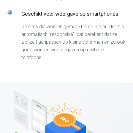
Geschikt voor weergave op smartphones
De sites die worden gemaakt in de Sitebuilder zijn
automatisch "responsive", dat betekent dat ze
zichzelf aanpassen op kleine schermen en zo ook
goed worden weergegeven op mobiele
telefoons.