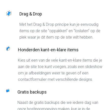
Drag & Drop
Met het Drag & Drop principe kun je eenvoudig
items op de site "oppakken" en "loslaten" op de
plek waar je dit item op de site wilt hebben.
Honderden kant-en-klare items
Kies uit een van de vele kant-en-klare items die je
aan de site toe kunt voegen, zoals een slideshow
om je afbeeldingen weer te geven of een
contactformulier met verschillende designs.
Gratis backups
Naast de gratis backups die we iedere dag van
onze hostingomgeving maken, kun je in de