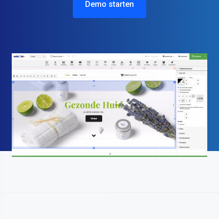
Demo starten