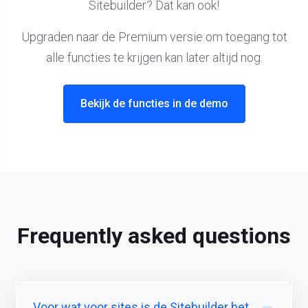
Sitebuilder? Dat kan ook!
Upgraden naar de Premium versie om toegang tot
alle functies te krijgen kan later altijd nog.
Bekijk de functies in de demo
Frequently asked questions
Voor wat voor sites is de Sitebuilder het