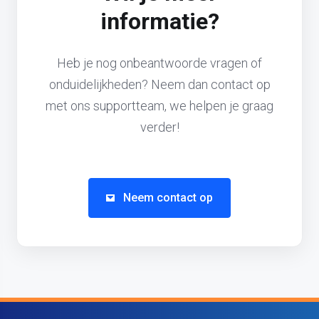
informatie?
Heb je nog onbeantwoorde vragen of
onduidelijkheden? Neem dan contact op
met ons supportteam, we helpen je graag
verder!
Neem contact op