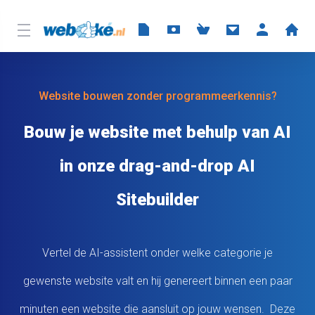
Website bouwen zonder programmeerkennis?
Bouw je website met behulp van AI
in onze drag-and-drop AI
Sitebuilder
Vertel de AI-assistent onder welke categorie je
gewenste website valt en hij genereert binnen een paar
minuten een website die aansluit op jouw wensen. Deze