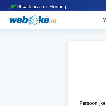
100% Duurzame Hosting
W
Persoonlijke