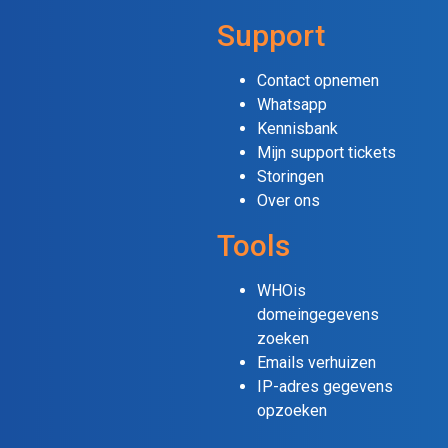
Support
Contact opnemen
Whatsapp
Kennisbank
Mijn support tickets
Storingen
Over ons
Tools
WHOis
domeingegevens
zoeken
Emails verhuizen
IP-adres gegevens
opzoeken