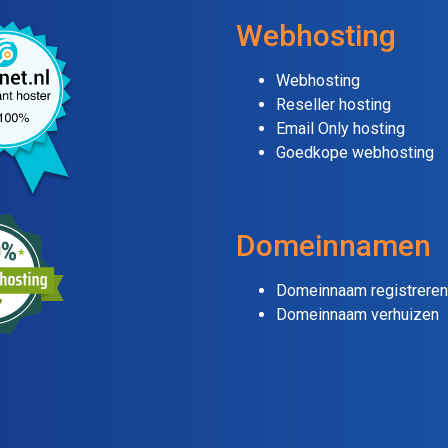
Webhosting
Webhosting
Reseller hosting
Email Only hosting
Goedkope webhosting
Domeinnamen
Domeinnaam registreren
Domeinnaam verhuizen