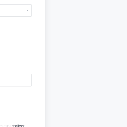
 je inschrijven