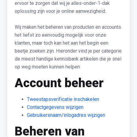
ervoor te zorgen dat wij je alles-onder-1-dak
oplossing zijn voor je online aanwezigheid.
Wij maken het beheren van producten en accounts
het liefst zo eenvoudig mogelijk voor onze
klanten, maar toch kan het aan het begin een
beetje zoeken zijn. Hieronder vind je per categorie
de meest handige kennisbank artikelen die je snel
op weg moeten kunnen helpen:
Account beheer
Tweestapsverificatie inschakelen
Contactgegevens wijzigen
Gebruikersnaam/inlogadres wijzigen
Beheren van