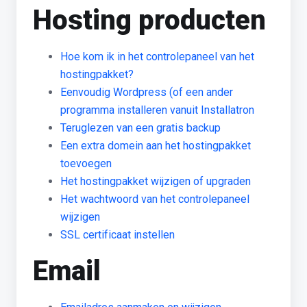
Hosting producten
Hoe kom ik in het controlepaneel van het
hostingpakket?
Eenvoudig Wordpress (of een ander
programma installeren vanuit Installatron
Teruglezen van een gratis backup
Een extra domein aan het hostingpakket
toevoegen
Het hostingpakket wijzigen of upgraden
Het wachtwoord van het controlepaneel
wijzigen
SSL certificaat instellen
Email