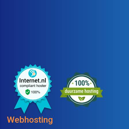
Webhosting