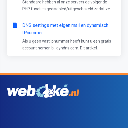
Standaard hebben al onze servers de volgende
PHP functies gedisabled/uitgeschakeld zodat ze...
DNS settings met eigen mail en dynamisch
IPnummer
Als u geen vast ipnummer heeft kunt u een gratis
account nemen bij dyndns.com. Dit artikel...