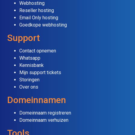
Webhosting
Reseller hosting
Email Only hosting
Goedkope webhosting
Support
Contact opnemen
Whatsapp
Kennisbank
Mijn support tickets
Storingen
Over ons
Domeinnamen
Domeinnaam registreren
Domeinnaam verhuizen
Tools