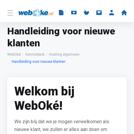
Handleiding voor nieuwe
klanten
WebOké
Kennisbank
Hosting algemeen
Handleiding voor nieuwe klanten
Welkom bij
WebOké!
We zijn blij dat we je mogen verwelkomen als
nieuwe klant, we zullen er alles aan doen om