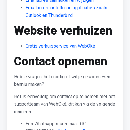
Emailadres aanmaken en wijzigen
Emailadres instellen in applicaties zoals
Outlook en Thunderbird
Website verhuizen
Gratis verhuisservice van WebOké
Contact opnemen
Heb je vragen, hulp nodig of wil je gewoon even
kennis maken?
Het is eenvoudig om contact op te nemen met het
supportteam van WebOké, dit kan via de volgende
manieren:
Een Whatsapp sturen naar +31