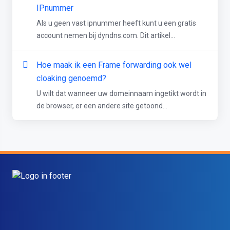
IPnummer
Als u geen vast ipnummer heeft kunt u een gratis
account nemen bij dyndns.com. Dit artikel...
Hoe maak ik een Frame forwarding ook wel
cloaking genoemd?
U wilt dat wanneer uw domeinnaam ingetikt wordt in
de browser, er een andere site getoond...