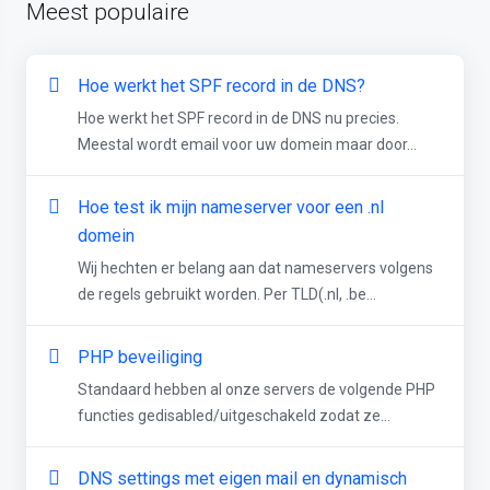
Meest populaire
Hoe werkt het SPF record in de DNS?
Hoe werkt het SPF record in de DNS nu precies.
Meestal wordt email voor uw domein maar door...
Hoe test ik mijn nameserver voor een .nl
domein
Wij hechten er belang aan dat nameservers volgens
de regels gebruikt worden. Per TLD(.nl, .be...
PHP beveiliging
Standaard hebben al onze servers de volgende PHP
functies gedisabled/uitgeschakeld zodat ze...
DNS settings met eigen mail en dynamisch