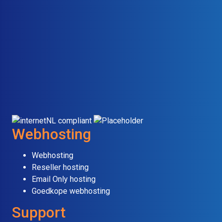
Webhosting
Webhosting
Reseller hosting
Email Only hosting
Goedkope webhosting
Support