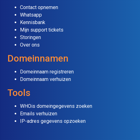
Contact opnemen
Whatsapp
Kennisbank
Mijn support tickets
Storingen
Over ons
Domeinnamen
Domeinnaam registreren
Domeinnaam verhuizen
Tools
WHOis domeingegevens zoeken
Emails verhuizen
IP-adres gegevens opzoeken