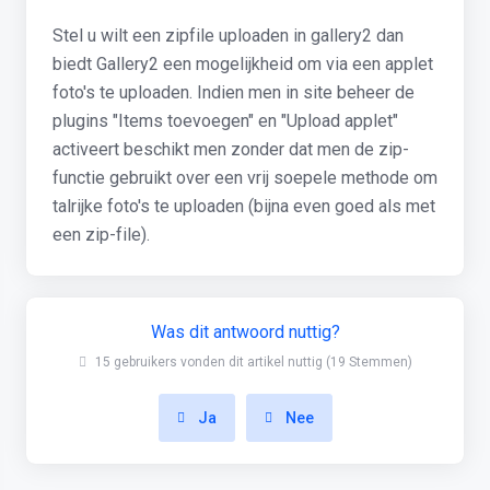
Stel u wilt een zipfile uploaden in gallery2 dan
biedt Gallery2 een mogelijkheid om via een applet
foto's te uploaden. Indien men in site beheer de
plugins "Items toevoegen" en "Upload applet"
activeert beschikt men zonder dat men de zip-
functie gebruikt over een vrij soepele methode om
talrijke foto's te uploaden (bijna even goed als met
een zip-file).
Was dit antwoord nuttig?
15 gebruikers vonden dit artikel nuttig (19 Stemmen)
Ja
Nee