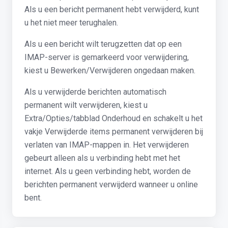
Als u een bericht permanent hebt verwijderd, kunt
u het niet meer terughalen.
Als u een bericht wilt terugzetten dat op een
IMAP-server is gemarkeerd voor verwijdering,
kiest u Bewerken/Verwijderen ongedaan maken.
Als u verwijderde berichten automatisch
permanent wilt verwijderen, kiest u
Extra/Opties/tabblad Onderhoud en schakelt u het
vakje Verwijderde items permanent verwijderen bij
verlaten van IMAP-mappen in. Het verwijderen
gebeurt alleen als u verbinding hebt met het
internet. Als u geen verbinding hebt, worden de
berichten permanent verwijderd wanneer u online
bent.