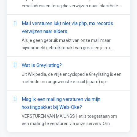
emailadressen terug die verwijzen naar :blackhole:....
Mail versturen lukt niet via php, mx records
verwijzen naar elders
Als je geen gebruik maakt van onze mail maar
bijvoorbeeld gebruik maakt van gmail en je mx...
Wat is Greylisting?
Uit Wikipedia, de vrije encyclopedie Greylisting is een
methode om ongewenste e-mail (spam) op...
Mag ik een mailing versturen via mijn
hostingpakket bij Web-Oke?
VERSTUREN VAN MAILINGS Het is toegestaan om
een mailing te versturen via onze servers. Om...