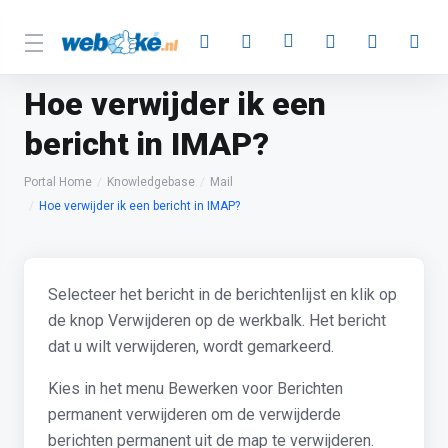
Hoe verwijder ik een
bericht in IMAP?
Portal Home
Knowledgebase
Mail
Hoe verwijder ik een bericht in IMAP?
Selecteer het bericht in de berichtenlijst en klik op
de knop Verwijderen op de werkbalk. Het bericht
dat u wilt verwijderen, wordt gemarkeerd.
Kies in het menu Bewerken voor Berichten
permanent verwijderen om de verwijderde
berichten permanent uit de map te verwijderen.