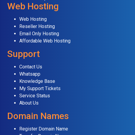
Web Hosting
Web Hosting
Reseller Hosting
Email Only Hosting
Affordable Web Hosting
Support
Contact Us
Whatsapp
Knowledge Base
My Support Tickets
Service Status
About Us
Domain Names
Register Domain Name