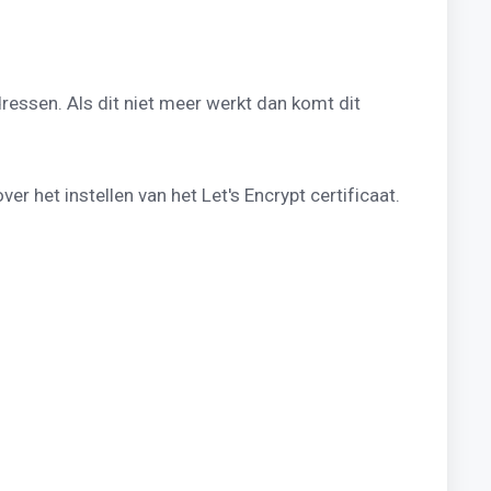
dressen. Als dit niet meer werkt dan komt dit
ver het instellen van het Let's Encrypt certificaat.