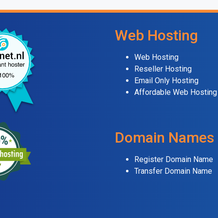
Web Hosting
Web Hosting
Reseller Hosting
Email Only Hosting
Affordable Web Hosting
Domain Names
Register Domain Name
Transfer Domain Name