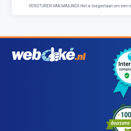
VERSTUREN VAN MAILINGS Het is toegestaan om een mail