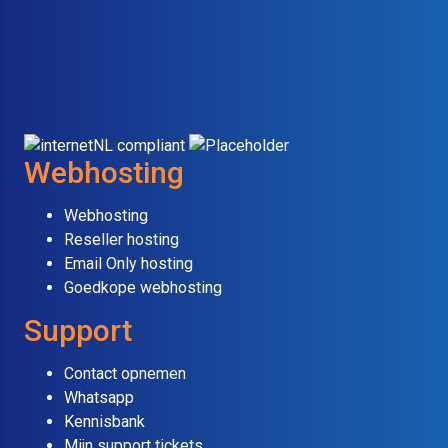
Webhosting
Webhosting
Reseller hosting
Email Only hosting
Goedkope webhosting
Support
Contact opnemen
Whatsapp
Kennisbank
Mijn support tickets