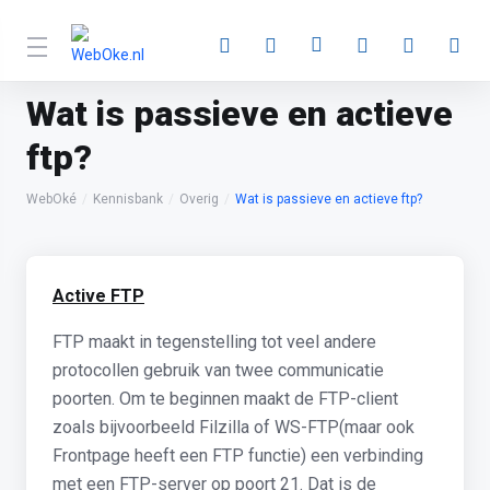
Wat is passieve en actieve
ftp?
WebOké
Kennisbank
Overig
Wat is passieve en actieve ftp?
Active FTP
FTP maakt in tegenstelling tot veel andere
protocollen gebruik van twee communicatie
poorten. Om te beginnen maakt de FTP-client
zoals bijvoorbeeld Filzilla of WS-FTP(maar ook
Frontpage heeft een FTP functie) een verbinding
met een FTP-server op poort 21. Dat is de