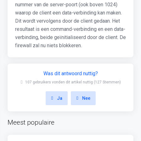
nummer van de server-poort (ook boven 1024)
waarop de client een data-verbinding kan maken.
Dit wordt vervolgens door de client gedaan. Het
resultaat is een command-verbinding en een data-
verbinding, beide geïnitialiseerd door de client. De
firewall zal nu niets blokkeren.
Was dit antwoord nuttig?
107 gebruikers vonden dit artikel nuttig (127 Stemmen)
Ja
Nee
Meest populaire