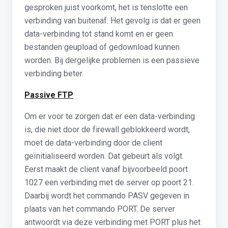
gesproken juist voorkomt, het is tenslotte een
verbinding van buitenaf. Het gevolg is dat er geen
data-verbinding tot stand komt en er geen
bestanden geupload of gedownload kunnen
worden. Bij dergelijke problemen is een passieve
verbinding beter.
Passive FTP
Om er voor te zorgen dat er een data-verbinding
is, die niet door de firewall geblokkeerd wordt,
moet de data-verbinding door de client
geïnitialiseerd worden. Dat gebeurt als volgt.
Eerst maakt de client vanaf bijvoorbeeld poort
1027 een verbinding met de server op poort 21.
Daarbij wordt het commando PASV gegeven in
plaats van het commando PORT. De server
antwoordt via deze verbinding met PORT plus het