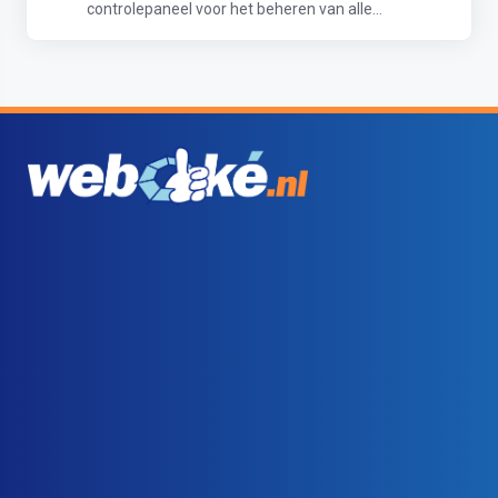
controlepaneel voor het beheren van alle...