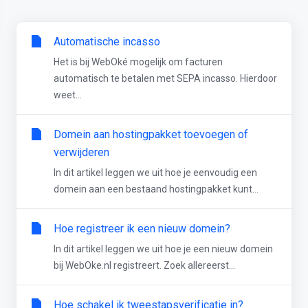
Automatische incasso
Het is bij WebOké mogelijk om facturen
automatisch te betalen met SEPA incasso. Hierdoor
weet...
Domein aan hostingpakket toevoegen of
verwijderen
In dit artikel leggen we uit hoe je eenvoudig een
domein aan een bestaand hostingpakket kunt...
Hoe registreer ik een nieuw domein?
In dit artikel leggen we uit hoe je een nieuw domein
bij WebOke.nl registreert. Zoek allereerst...
Hoe schakel ik tweestapsverificatie in?