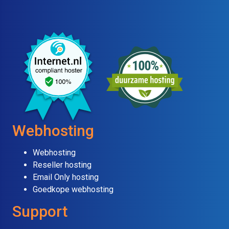
Webhosting
Webhosting
Reseller hosting
Email Only hosting
Goedkope webhosting
Support