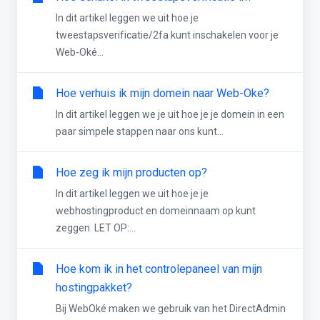
In dit artikel leggen we uit hoe je
tweestapsverificatie/2fa kunt inschakelen voor je
Web-Oké...
Hoe verhuis ik mijn domein naar Web-Oke?
In dit artikel leggen we je uit hoe je je domein in een
paar simpele stappen naar ons kunt...
Hoe zeg ik mijn producten op?
In dit artikel leggen we uit hoe je je
webhostingproduct en domeinnaam op kunt
zeggen. LET OP:...
Hoe kom ik in het controlepaneel van mijn
hostingpakket?
Bij WebOké maken we gebruik van het DirectAdmin