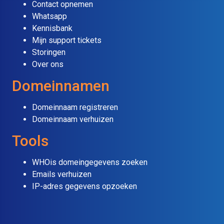
Contact opnemen
Whatsapp
Kennisbank
Mijn support tickets
Storingen
Over ons
Domeinnamen
Domeinnaam registreren
Domeinnaam verhuizen
Tools
WHOis domeingegevens zoeken
Emails verhuizen
IP-adres gegevens opzoeken