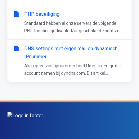
PHP beveiliging
Standaard hebben al onze servers de volgende
PHP functies gedisabled/uitgeschakeld zodat ze...
DNS settings met eigen mail en dynamisch
IPnummer
Als u geen vast ipnummer heeft kunt u een gratis
account nemen bij dyndns.com. Dit artikel...