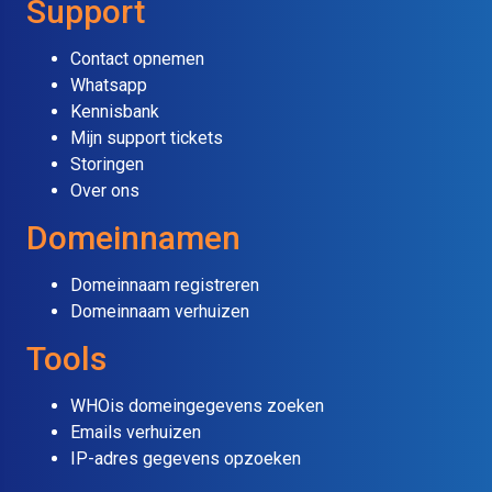
Support
Contact opnemen
Whatsapp
Kennisbank
Mijn support tickets
Storingen
Over ons
Domeinnamen
Domeinnaam registreren
Domeinnaam verhuizen
Tools
WHOis domeingegevens zoeken
Emails verhuizen
IP-adres gegevens opzoeken