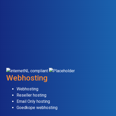
Webhosting
Webhosting
Reseller hosting
Email Only hosting
Goedkope webhosting