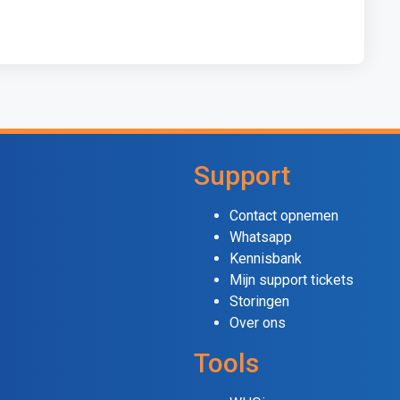
Support
Contact opnemen
Whatsapp
Kennisbank
Mijn support tickets
Storingen
Over ons
Tools