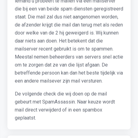
iemand u probeert te mailen via een mailserver
die bij een van beide spam diensten geregistreerd
staat. Die mail zal dus niet aangenomen worden,
de afzender krijgt die mail dan terug met als reden
door welke van de 2 hij geweigerd is. Wij kunnen
daar niets aan doen. Het betekent dat die
mailserver recent gebruikt is om te spammen.
Meestal nemen beheerders van servers snel actie
om te zorgen dat ze van die lijst afgaan. De
betreffende persoon kan dan het beste tijdelijk via
een andere mailsever zijn mail versturen.
De volgende check die wij doen op de mail
gebeurt met SpamAssassin. Naar keuze wordt
mail direct verwijderd of in een spambox
geplaatst.