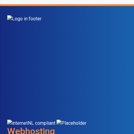
Webhosting