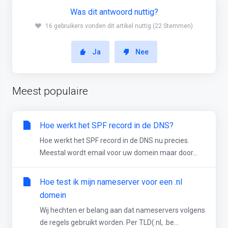
Was dit antwoord nuttig?
16 gebruikers vonden dit artikel nuttig (22 Stemmen)
Ja
Nee
Meest populaire
Hoe werkt het SPF record in de DNS?
Hoe werkt het SPF record in de DNS nu precies.
Meestal wordt email voor uw domein maar door...
Hoe test ik mijn nameserver voor een .nl
domein
Wij hechten er belang aan dat nameservers volgens
de regels gebruikt worden. Per TLD(.nl, .be...