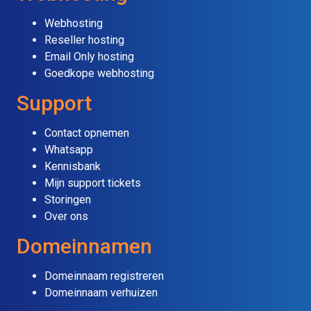
Webhosting
Reseller hosting
Email Only hosting
Goedkope webhosting
Support
Contact opnemen
Whatsapp
Kennisbank
Mijn support tickets
Storingen
Over ons
Domeinnamen
Domeinnaam registreren
Domeinnaam verhuizen