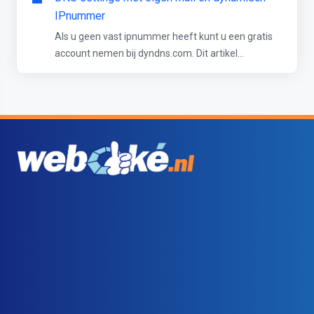
IPnummer
Als u geen vast ipnummer heeft kunt u een gratis
account nemen bij dyndns.com. Dit artikel...