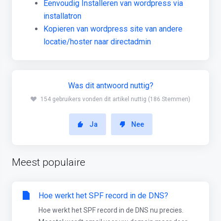
Eenvoudig Installeren van wordpress via
installatron
Kopieren van wordpress site van andere
locatie/hoster naar directadmin
Was dit antwoord nuttig?
154 gebruikers vonden dit artikel nuttig (186 Stemmen)
Ja
Nee
Meest populaire
Hoe werkt het SPF record in de DNS?
Hoe werkt het SPF record in de DNS nu precies.