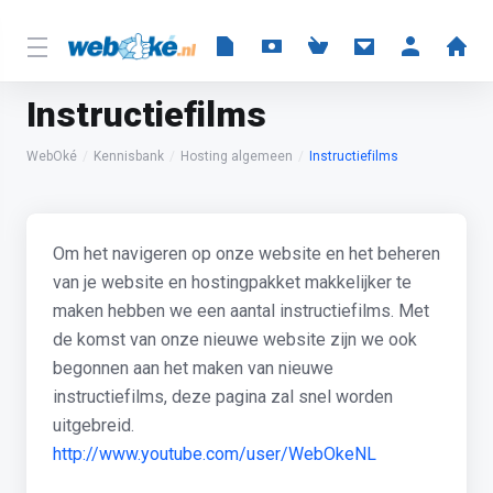
Instructiefilms
WebOké
Kennisbank
Hosting algemeen
Instructiefilms
Om het navigeren op onze website en het beheren
van je website en hostingpakket makkelijker te
maken hebben we een aantal instructiefilms. Met
de komst van onze nieuwe website zijn we ook
begonnen aan het maken van nieuwe
instructiefilms, deze pagina zal snel worden
uitgebreid.
http://www.youtube.com/user/WebOkeNL