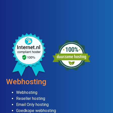
Webhosting
Webhosting
Reseller hosting
Email Only hosting
Goedkope webhosting