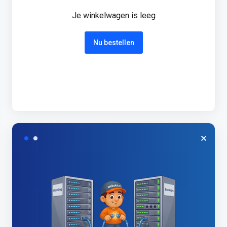
Je winkelwagen is leeg
Nu bestellen