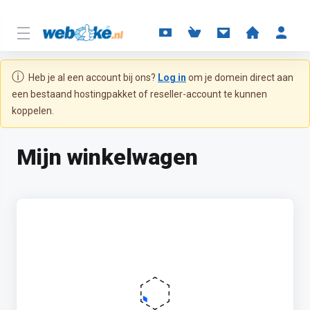
ⓘ
Heb je al een account bij ons?
Log in
om je domein direct aan
een bestaand hostingpakket of reseller-account te kunnen
koppelen.
Mijn winkelwagen