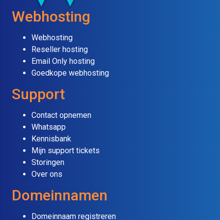
Webhosting
Webhosting
Reseller hosting
Email Only hosting
Goedkope webhosting
Support
Contact opnemen
Whatsapp
Kennisbank
Mijn support tickets
Storingen
Over ons
Domeinnamen