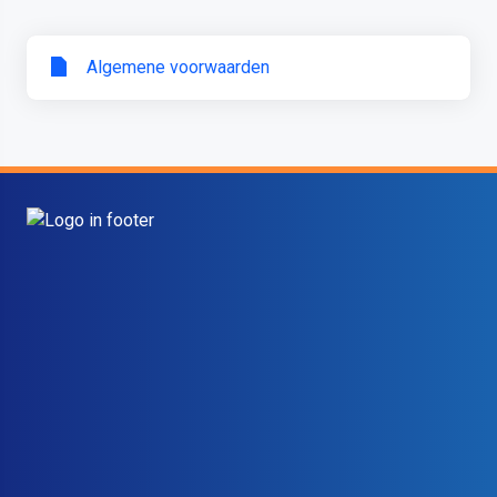
Algemene voorwaarden