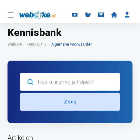
Kennisbank
WebOké
Kennisbank
Algemene voorwaarden
Zoek
Artikelen