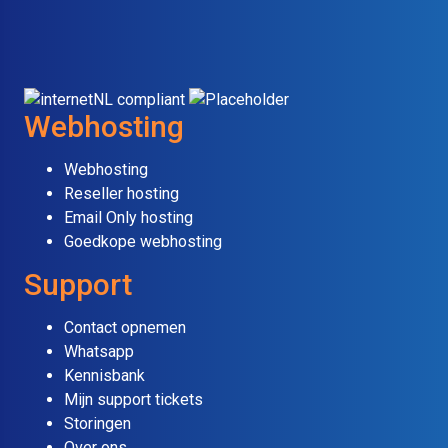
Webhosting
Webhosting
Reseller hosting
Email Only hosting
Goedkope webhosting
Support
Contact opnemen
Whatsapp
Kennisbank
Mijn support tickets
Storingen
Over ons