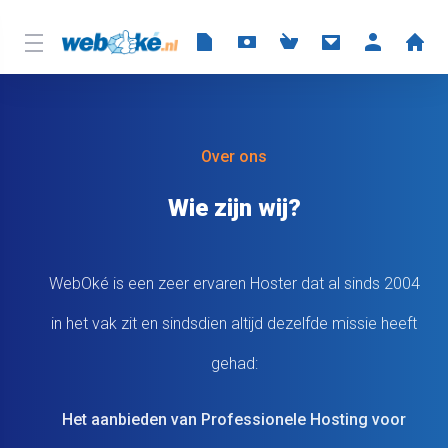
Over ons
Wie zijn wij?
WebOké is een zeer ervaren Hoster dat al sinds 2004
in het vak zit en sindsdien altijd dezelfde missie heeft
gehad:
Het aanbieden van Professionele Hosting voor