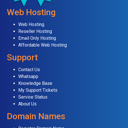
Web Hosting
Web Hosting
Reseller Hosting
Email Only Hosting
Affordable Web Hosting
Support
Contact Us
Whatsapp
Knowledge Base
My Support Tickets
Service Status
About Us
Domain Names