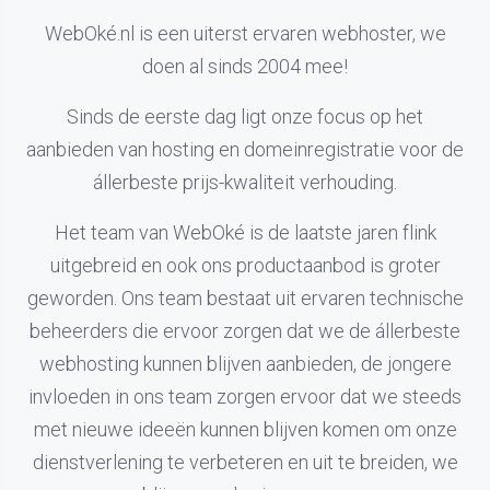
WebOké.nl is een uiterst ervaren webhoster, we
doen al sinds 2004 mee!
Sinds de eerste dag ligt onze focus op het
aanbieden van hosting en domeinregistratie voor de
állerbeste prijs-kwaliteit verhouding.
Het team van WebOké is de laatste jaren flink
uitgebreid en ook ons productaanbod is groter
geworden. Ons team bestaat uit ervaren technische
beheerders die ervoor zorgen dat we de állerbeste
webhosting kunnen blijven aanbieden, de jongere
invloeden in ons team zorgen ervoor dat we steeds
met nieuwe ideeën kunnen blijven komen om onze
dienstverlening te verbeteren en uit te breiden, we