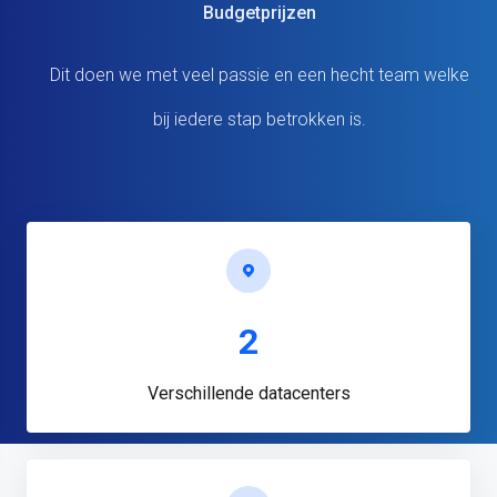
Budgetprijzen
Dit doen we met veel passie en een hecht team welke
bij iedere stap betrokken is.
2
Verschillende datacenters