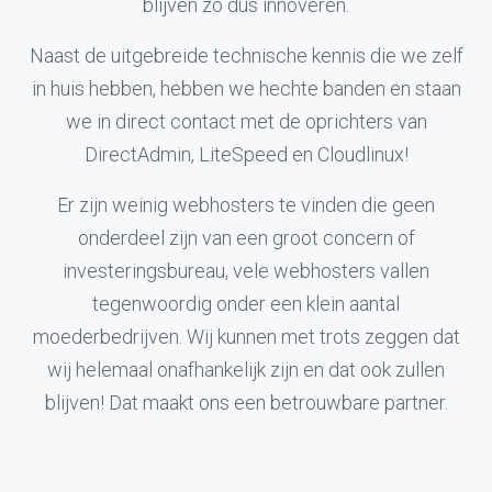
blijven zo dus innoveren.
Naast de uitgebreide technische kennis die we zelf
in huis hebben, hebben we hechte banden en staan
we in direct contact met de oprichters van
DirectAdmin, LiteSpeed en Cloudlinux!
Er zijn weinig webhosters te vinden die geen
onderdeel zijn van een groot concern of
investeringsbureau, vele webhosters vallen
tegenwoordig onder een klein aantal
moederbedrijven. Wij kunnen met trots zeggen dat
wij helemaal onafhankelijk zijn en dat ook zullen
blijven! Dat maakt ons een betrouwbare partner.