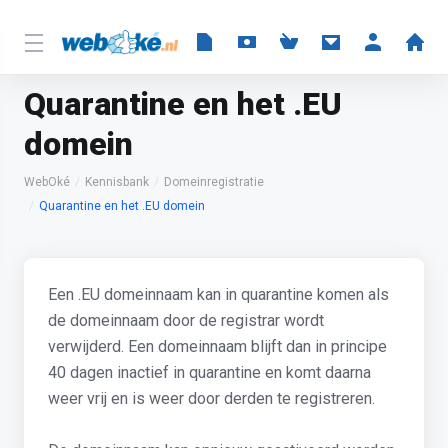
Quarantine en het .EU
domein
WebOké
Kennisbank
Domeinregistratie
Quarantine en het .EU domein
Een .EU domeinnaam kan in quarantine komen als
de domeinnaam door de registrar wordt
verwijderd. Een domeinnaam blijft dan in principe
40 dagen inactief in quarantine en komt daarna
weer vrij en is weer door derden te registreren.