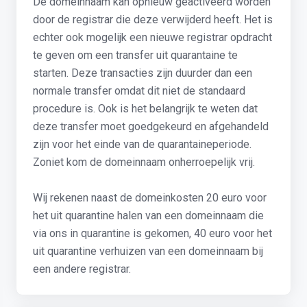
De domeinnaam kan opnieuw geactiveerd worden
door de registrar die deze verwijderd heeft. Het is
echter ook mogelijk een nieuwe registrar opdracht
te geven om een transfer uit quarantaine te
starten. Deze transacties zijn duurder dan een
normale transfer omdat dit niet de standaard
procedure is. Ook is het belangrijk te weten dat
deze transfer moet goedgekeurd en afgehandeld
zijn voor het einde van de quarantaineperiode.
Zoniet kom de domeinnaam onherroepelijk vrij.
Wij rekenen naast de domeinkosten 20 euro voor
het uit quarantine halen van een domeinnaam die
via ons in quarantine is gekomen, 40 euro voor het
uit quarantine verhuizen van een domeinnaam bij
een andere registrar.