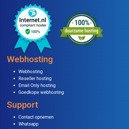
Webhosting
Webhosting
Reseller hosting
Email Only hosting
Goedkope webhosting
Support
Contact opnemen
Whatsapp