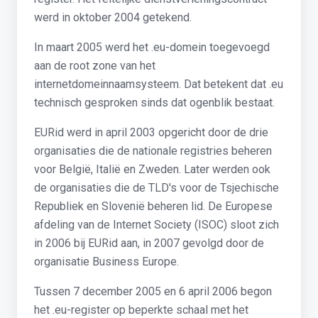
werd in oktober 2004 getekend.
In maart 2005 werd het .eu-domein toegevoegd
aan de root zone van het
internetdomeinnaamsysteem. Dat betekent dat .eu
technisch gesproken sinds dat ogenblik bestaat.
EURid werd in april 2003 opgericht door de drie
organisaties die de nationale registries beheren
voor België, Italië en Zweden. Later werden ook
de organisaties die de TLD's voor de Tsjechische
Republiek en Slovenië beheren lid. De Europese
afdeling van de Internet Society (ISOC) sloot zich
in 2006 bij EURid aan, in 2007 gevolgd door de
organisatie Business Europe.
Tussen 7 december 2005 en 6 april 2006 begon
het .eu-register op beperkte schaal met het