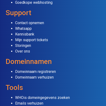
Goedkope webhosting
Support
Contact opnemen
Whatsapp
Kennisbank
Mijn support tickets
Storingen
Over ons
Domeinnamen
Domeinnaam registreren
Domeinnaam verhuizen
Tools
WHOis domeingegevens zoeken
Emails verhuizen