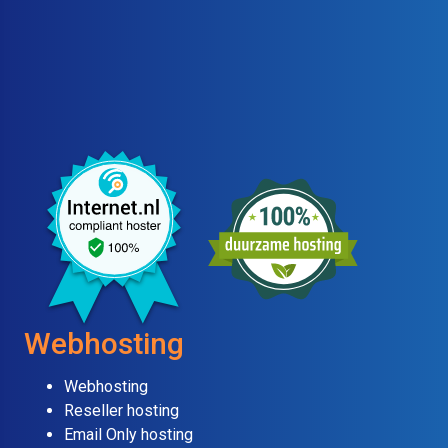
Webhosting
Webhosting
Reseller hosting
Email Only hosting