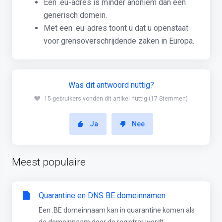
Een .eu-adres is minder anoniem dan een
generisch domein.
Met een .eu-adres toont u dat u openstaat
voor grensoverschrijdende zaken in Europa.
Was dit antwoord nuttig?
15 gebruikers vonden dit artikel nuttig (17 Stemmen)
Ja
Nee
Meest populaire
Quarantine en DNS BE domeinnamen
Een .BE domeinnaam kan in quarantine komen als