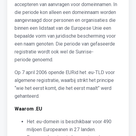
accepteren van aanvragen voor domeinnamen. In
die periode kon alleen een domeinnaam worden
aangevraagd door personen en organisaties die
binnen een lidstaat van de Europese Unie een
bepaalde vorm van juridische bescherming voor
een naam genoten. Die periode van gefaseerde
registratie wordt ook wel de Sunrise-
periode genoemd.
Op 7 april 2006 opende EURid het .eu-TLD voor
algemene registratie, waarbij strikt het principe
“wie het eerst komt, die het eerst maalt” werd
gehanteerd.
Waarom .EU
Het .eu-domein is beschikbaar voor 490
miljoen Europeanen in 27 landen.