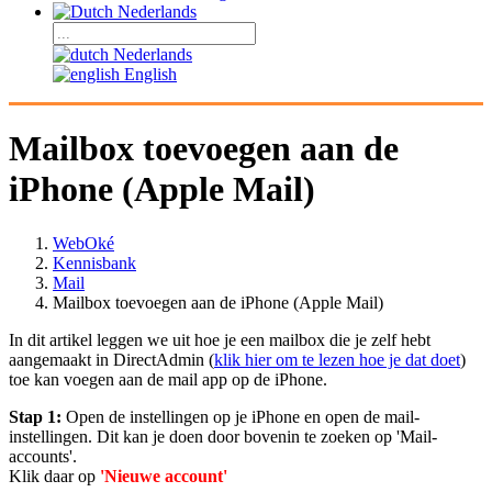
Nederlands
Nederlands
English
Mailbox toevoegen aan de
iPhone (Apple Mail)
WebOké
Kennisbank
Mail
Mailbox toevoegen aan de iPhone (Apple Mail)
In dit artikel leggen we uit hoe je een mailbox die je zelf hebt
aangemaakt in DirectAdmin (
klik hier om te lezen hoe je dat doet
)
toe kan voegen aan de mail app op de iPhone.
Stap 1:
Open de instellingen op je iPhone en open de mail-
instellingen. Dit kan je doen door bovenin te zoeken op 'Mail-
accounts'.
Klik daar op
'Nieuwe account'