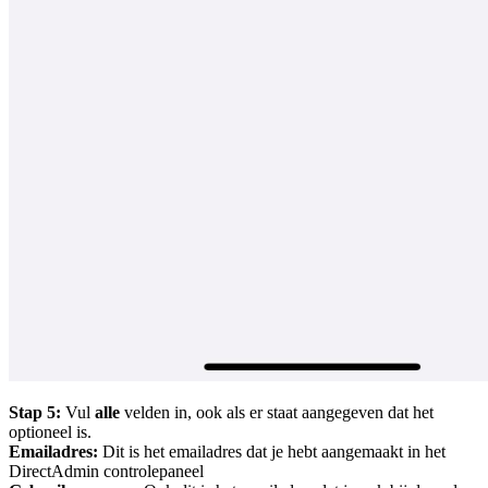
Stap 5:
Vul
alle
velden in, ook als er staat aangegeven dat het
optioneel is.
Emailadres:
Dit is het emailadres dat je hebt aangemaakt in het
DirectAdmin controlepaneel