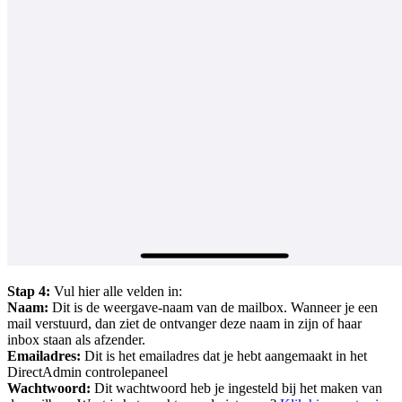
Stap 4:
Vul hier alle velden in:
Naam:
Dit is de weergave-naam van de mailbox. Wanneer je een
mail verstuurd, dan ziet de ontvanger deze naam in zijn of haar
inbox staan als afzender.
Emailadres:
Dit is het emailadres dat je hebt aangemaakt in het
DirectAdmin controlepaneel
Wachtwoord:
Dit wachtwoord heb je ingesteld bij het maken van