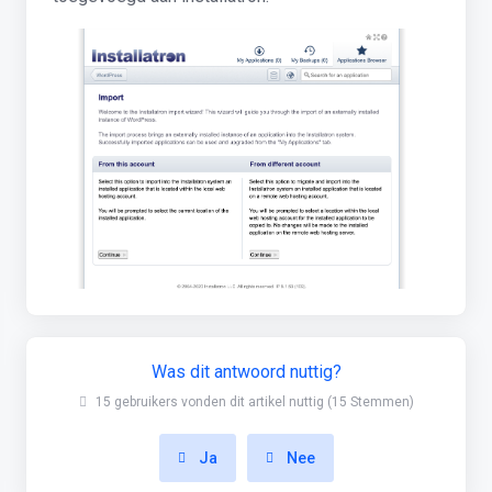
Was dit antwoord nuttig?
15 gebruikers vonden dit artikel nuttig (15 Stemmen)
Ja
Nee