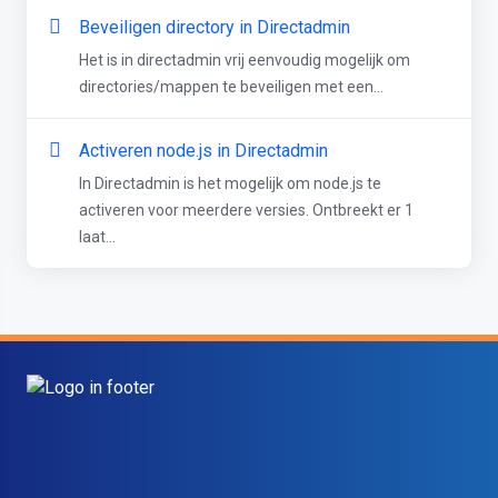
Beveiligen directory in Directadmin
Het is in directadmin vrij eenvoudig mogelijk om
directories/mappen te beveiligen met een...
Activeren node.js in Directadmin
In Directadmin is het mogelijk om node.js te
activeren voor meerdere versies. Ontbreekt er 1
laat...