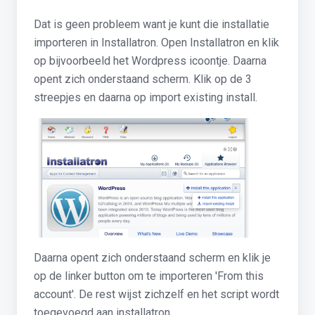
Dat is geen probleem want je kunt die installatie
importeren in Installatron. Open Installatron en klik
op bijvoorbeeld het Wordpress icoontje. Daarna
opent zich onderstaand scherm. Klik op de 3
streepjes en daarna op import existing install.
Daarna opent zich onderstaand scherm en klik je
op de linker button om te importeren 'From this
account'. De rest wijst zichzelf en het script wordt
toegevoegd aan installatron.