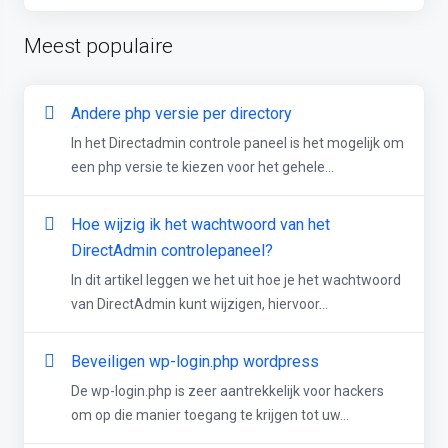
Meest populaire
Andere php versie per directory
In het Directadmin controle paneel is het mogelijk om
een php versie te kiezen voor het gehele...
Hoe wijzig ik het wachtwoord van het
DirectAdmin controlepaneel?
In dit artikel leggen we het uit hoe je het wachtwoord
van DirectAdmin kunt wijzigen, hiervoor...
Beveiligen wp-login.php wordpress
De wp-login.php is zeer aantrekkelijk voor hackers
om op die manier toegang te krijgen tot uw...