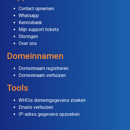
Contact opnemen
Whatsapp
Kennisbank
Mijn support tickets
Storingen
Over ons
Domeinnamen
Domeinnaam registreren
Domeinnaam verhuizen
Tools
WHOis domeingegevens zoeken
Emails verhuizen
IP-adres gegevens opzoeken