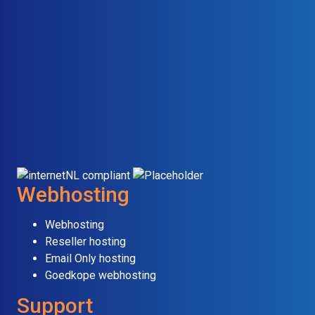
Webhosting
Webhosting
Reseller hosting
Email Only hosting
Goedkope webhosting
Support